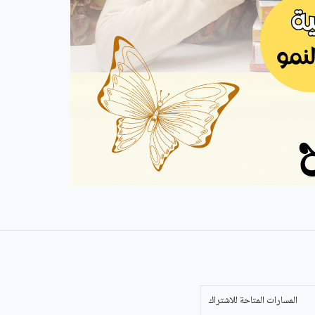
المسارات المتاحة للاشتراك