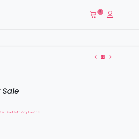
0
 Sale
المسارات المتاحة للاش