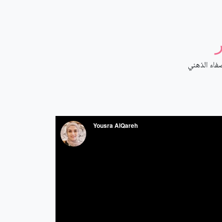
فاء الذهني