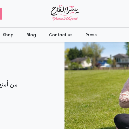
Shop
Blog
Contact us
Press
من أمتع