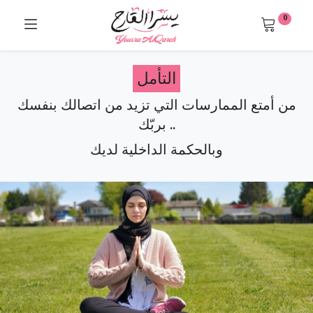
0
التأمل
من أمتع الممارسات التي تزيد من اتصالك بنفسك
.. بربّك
وبالحكمة الداخلية لديك