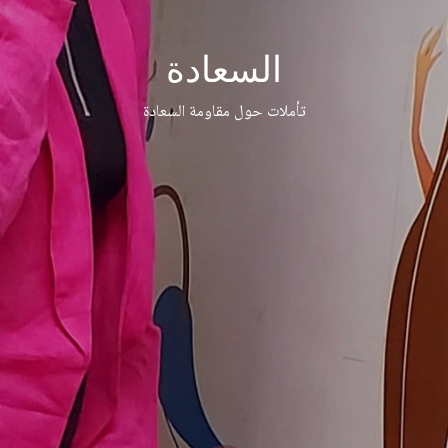
السعادة
تأملات حول مقاومة السعادة