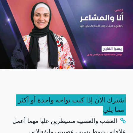
اشترك الآن إذا كنت تواجه واحدة أو أكثر
مما يلي
الغضب والعصبية مسيطرين عليا مهما أعمل
علاقاتي بتبوظ بسبب عصبيتي وانفعالاتي