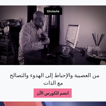
من العصبية والإحباط إلى الهدوء والتصالح
مع الذات
انضم للكورس الآن